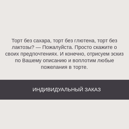
Разработка сайта