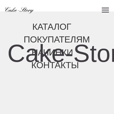
КАТАЛОГ
ПОКУПАТЕЛЯМ
Cake-Story
НАЧИНКИ
КОНТАКТЫ