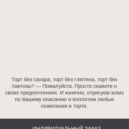
Политика конфиденциальности
Договор оферты
Разработка сайта