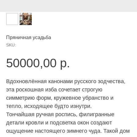
Пряничная усадьба
SKU:
50000,00
р.
Вдохновлённая канонами русского зодчества,
эта роскошная изба сочетает строгую
симметрию форм, кружевное убранство и
тепло, исходящее будто изнутри.
Тончайшая ручная роспись, филигранные
детали кровли и подсветка окон создают
ощущение настоящего зимнего чуда. Такой дом