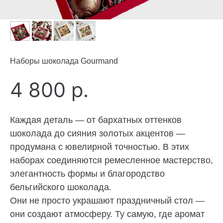
Наборы шоколада Gourmand
4 800
р.
Каждая деталь — от бархатных оттенков
шоколада до сияния золотых акцентов —
продумана с ювелирной точностью. В этих
наборах соединяются ремесленное мастерство,
элегантность формы и благородство
бельгийского шоколада.
Они не просто украшают праздничный стол —
они создают атмосферу. Ту самую, где аромат