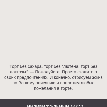
Политика конфиденциальности
Договор оферты
Разработка сайта