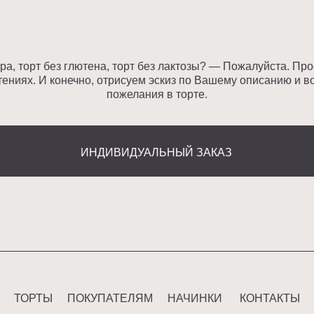
ИНДИВИДУАЛЬНЫЙ ЗАКАЗ
ТЫ
ПОКУПАТЕЛЯМ
НАЧИНКИ
КОНТАКТЫ
Политика конфиденциальности
Договор оферты
Разработка сайта