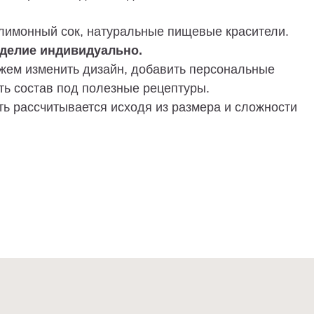
 лимонный сок, натуральные пищевые красители.
делие индивидуально.
ем изменить дизайн, добавить персональные
ть состав под полезные рецептуры.
ь рассчитывается исходя из размера и сложности