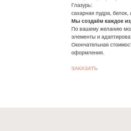
Глазурь:
сахарная пудра, белок,
Мы создаём каждое из
По вашему желанию мож
элементы и адаптирова
Окончательная стоимост
оформления.
ЗАКАЗАТЬ