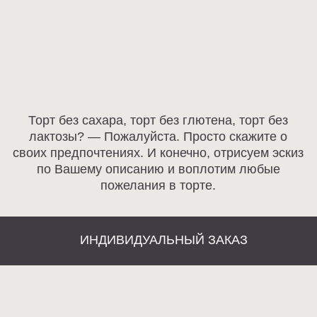
Разработка сайта