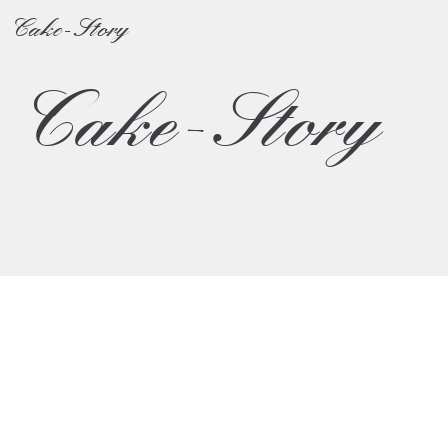
Cake-Story
Cake-Story