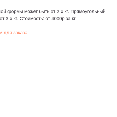
ой формы может быть от 2-х кг. Прямоугольный
т 3-х кг. Стоимость: от 4000р за кг
м для заказа