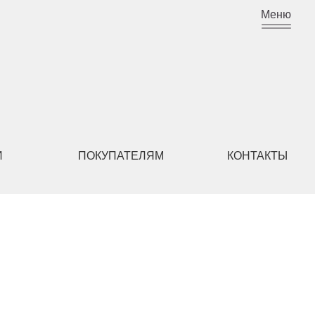
Меню
ПОКУПАТЕЛЯМ
КОНТАКТЫ