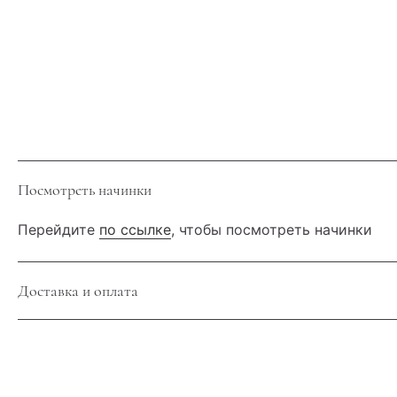
Посмотреть начинки
Перейдите
по ссылке
, чтобы посмотреть начинки
Доставка и оплата