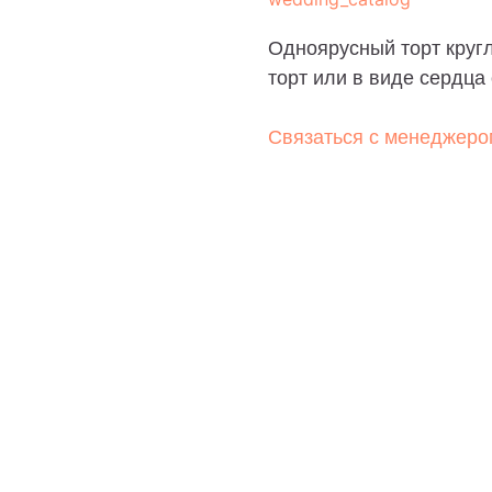
Одноярусный торт кругл
торт или в виде сердца о
Связаться с менеджеро