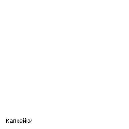
Капкейки