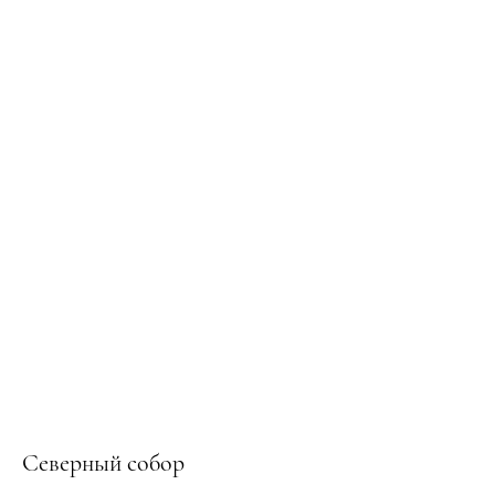
Северный собор