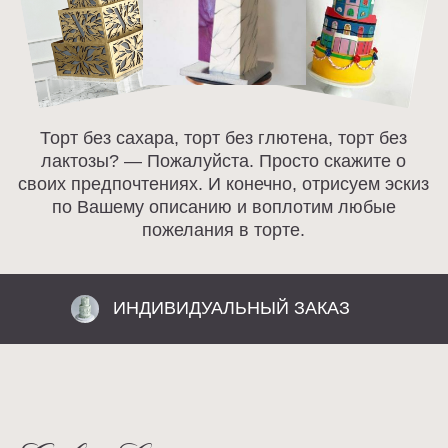
Разработка сайта