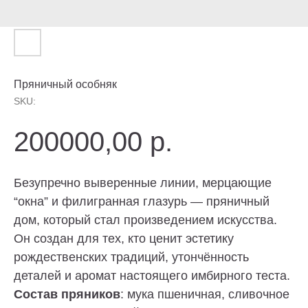
Пряничный особняк
SKU:
200000,00
р.
Безупречно выверенные линии, мерцающие
“окна” и филигранная глазурь — пряничный
дом, который стал произведением искусства.
Он создан для тех, кто ценит эстетику
рождественских традиций, утончённость
деталей и аромат настоящего имбирного теста.
Состав пряников
: мука пшеничная, сливочное