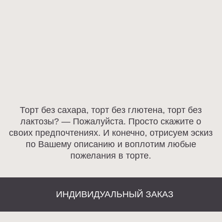
Политика конфиденциальности
Договор оферты
Разработка сайта