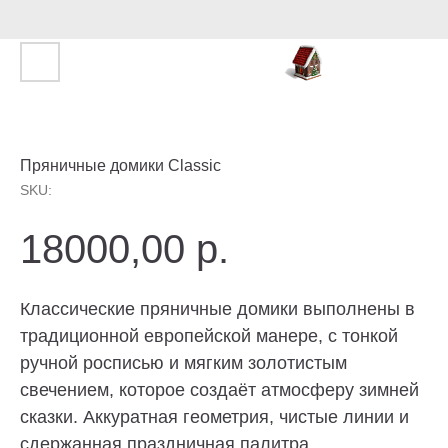
Пряничные домики Classic
SKU:
18000,00
р.
Классические пряничные домики выполнены в
традиционной европейской манере, с тонкой
ручной росписью и мягким золотистым
свечением, которое создаёт атмосферу зимней
сказки. Аккуратная геометрия, чистые линии и
сдержанная праздничная палитра