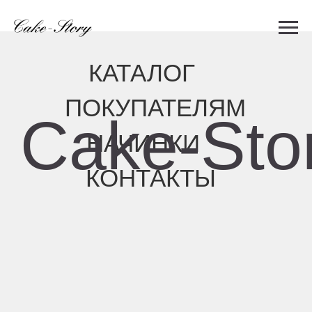
КАТАЛОГ
ПОКУПАТЕЛЯМ
Cake-Story
НАЧИНКИ
КОНТАКТЫ